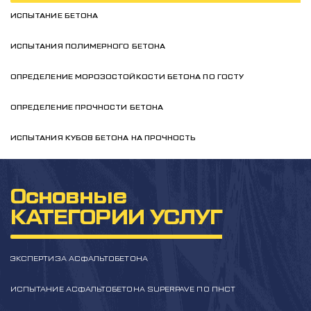
ИСПЫТАНИЕ БЕТОНА
ИСПЫТАНИЯ ПОЛИМЕРНОГО БЕТОНА
ОПРЕДЕЛЕНИЕ МОРОЗОСТОЙКОСТИ БЕТОНА ПО ГОСТУ
ОПРЕДЕЛЕНИЕ ПРОЧНОСТИ БЕТОНА
ИСПЫТАНИЯ КУБОВ БЕТОНА НА ПРОЧНОСТЬ
Основные
КАТЕГОРИИ УСЛУГ
ЭКСПЕРТИЗА АСФАЛЬТОБЕТОНА
ИСПЫТАНИЕ АСФАЛЬТОБЕТОНА SUPERPAVE ПО ПНСТ