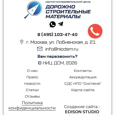
8 (495) 103-47-40
г. Москва, ул. Лобненская, д. 21
info@nicdsm.ru
Вам перезвонить?
© НИЦ ДСМ, 2026
О нас
Контакты
Прайс
Аккредитация
Новости
СДС НПО "Система"
Статьи
Карта сайта
Отзывы
Политика
Создание сайта -
конфиденциальности
EDISON STUDIO