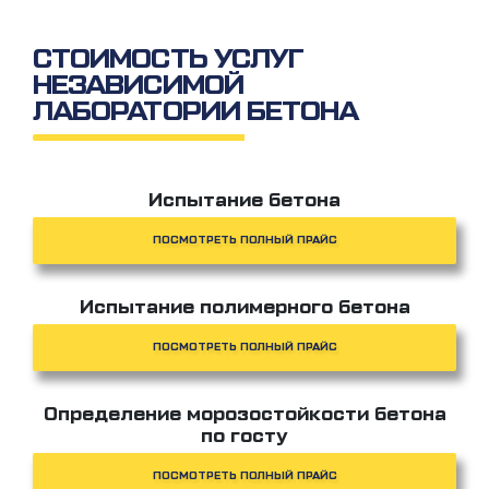
СТОИМОСТЬ УСЛУГ
НЕЗАВИСИМОЙ
ЛАБОРАТОРИИ БЕТОНА
Испытание бетона
ПОСМОТРЕТЬ ПОЛНЫЙ ПРАЙС
Испытание полимерного бетона
ПОСМОТРЕТЬ ПОЛНЫЙ ПРАЙС
Определение морозостойкости бетона
по госту
ПОСМОТРЕТЬ ПОЛНЫЙ ПРАЙС