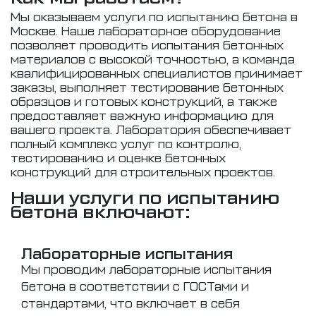
Мы оказываем услуги по испытанию бетона в
Москве. Наше лабораторное оборудование
позволяет проводить испытания бетонных
материалов с высокой точностью, а команда
квалифицированных специалистов принимает
заказы, выполняет тестирование бетонных
образцов и готовых конструкций, а также
предоставляет важную информацию для
вашего проекта. Лаборатория обеспечивает
полный комплекс услуг по контролю,
тестированию и оценке бетонных
конструкций для строительных проектов.
Наши услуги по испытанию
бетона включают:
Лабораторные испытания
Мы проводим лабораторные испытания
бетона в соответствии с ГОСТами и
стандартами, что включает в себя