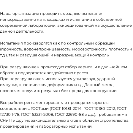
Наша организация проводит выездные испытания
непосредственно на площадках и испытания в собственной
современной лаборатории, аккредитованной на осуществление
данной деятельности.
Испытания производятся как по контрольным образцам
(прочность, водонепроницаемость, морозостойкость, плотность и
т.д.), так и разрушающий и неразрушающий контроль.
При разрушающем происходит отбор кернов, и в дальнейшем
образец подвергается воздействию пресса.
При неразрушающем используется ультразвук, ударный
импульс, пластическая деформация и т.д. Данный метод
позволяет получить результат без вреда для конструкции.
Все работы регламентированы и проводятся строго в
соответствии с ГОСТами (ГОСТ 10181-2014, ГОСТ 10180-2012, ГОСТ
12730.1-78, ГОСТ 53231-2008, ГОСТ 22690-88 и др.), требованиями
СНиП и других законодательных актов в области строительства,
проектирования и лабораторных испытаний.