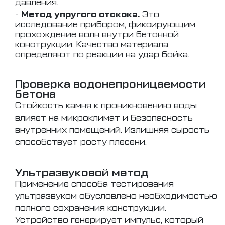
давления.
-
Метод упругого отскока.
Это
исследование прибором, фиксирующим
прохождение волн внутри бетонной
конструкции. Качество материала
определяют по реакции на удар бойка.
Проверка водонепроницаемости
бетона
Стойкость камня к проникновению воды
влияет на микроклимат и безопасность
внутренних помещений. Излишняя сырость
способствует росту плесени.
Ультразвуковой метод
Применение способа тестирования
ультразвуком обусловлено необходимостью
полного сохранения конструкции.
Устройство генерирует импульс, который