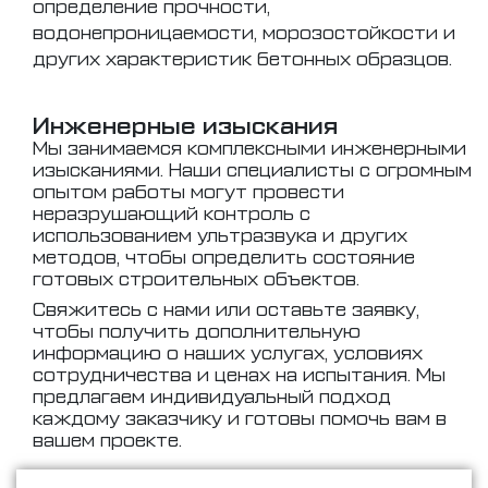
определение прочности,
водонепроницаемости, морозостойкости и
других характеристик бетонных образцов.
Инженерные изыскания
Мы занимаемся комплексными инженерными
изысканиями. Наши специалисты с огромным
опытом работы могут провести
неразрушающий контроль с
использованием ультразвука и других
методов, чтобы определить состояние
готовых строительных объектов.
Свяжитесь с нами или оставьте заявку,
чтобы получить дополнительную
информацию о наших услугах, условиях
сотрудничества и ценах на испытания. Мы
предлагаем индивидуальный подход
каждому заказчику и готовы помочь вам в
вашем проекте.