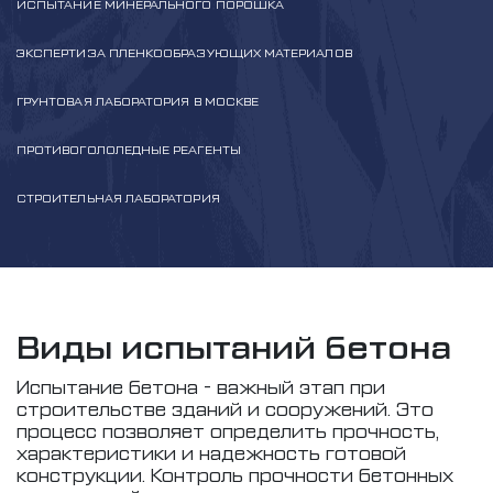
ИСПЫТАНИЕ МИНЕРАЛЬНОГО ПОРОШКА
ЭКСПЕРТИЗА ПЛЕНКООБРАЗУЮЩИХ МАТЕРИАЛОВ
ГРУНТОВАЯ ЛАБОРАТОРИЯ В МОСКВЕ
ПРОТИВОГОЛОЛЕДНЫЕ РЕАГЕНТЫ
СТРОИТЕЛЬНАЯ ЛАБОРАТОРИЯ
Виды испытаний бетона
Испытание бетона - важный этап при
строительстве зданий и сооружений. Это
процесс позволяет определить прочность,
характеристики и надежность готовой
конструкции. Контроль прочности бетонных