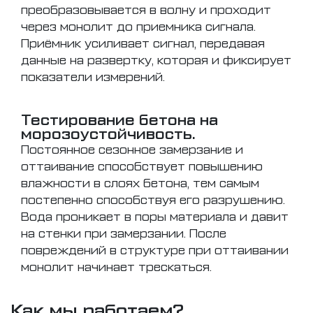
преобразовывается в волну и проходит
через монолит до приемника сигнала.
Приёмник усиливает сигнал, передавая
данные на развертку, которая и фиксирует
показатели измерений.
Тестирование бетона на
морозоустойчивость.
Постоянное сезонное замерзание и
оттаивание способствует повышению
влажности в слоях бетона, тем самым
постепенно способствуя его разрушению.
Вода проникает в поры материала и давит
на стенки при замерзании. После
повреждений в структуре при оттаивании
монолит начинает трескаться.
Как мы работаем?