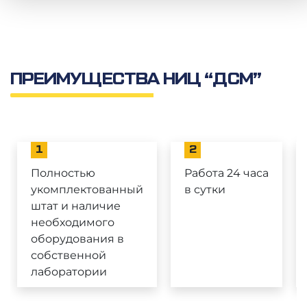
ПРЕИМУЩЕСТВА НИЦ “ДСМ”
1
2
Полностью
Работа 24 часа
укомплектованный
в сутки
штат и наличие
необходимого
оборудования в
собственной
лаборатории