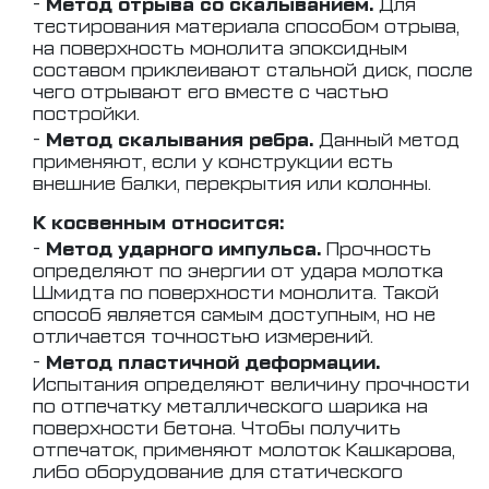
-
Метод отрыва со скалыванием.
Для
тестирования материала способом отрыва,
на поверхность монолита эпоксидным
составом приклеивают стальной диск, после
чего отрывают его вместе с частью
постройки.
-
Метод скалывания ребра.
Данный метод
применяют, если у конструкции есть
внешние балки, перекрытия или колонны.
К косвенным относится:
-
Метод ударного импульса.
Прочность
определяют по энергии от удара молотка
Шмидта по поверхности монолита. Такой
способ является самым доступным, но не
отличается точностью измерений.
-
Метод пластичной деформации.
Испытания определяют величину прочности
по отпечатку металлического шарика на
поверхности бетона. Чтобы получить
отпечаток, применяют молоток Кашкарова,
либо оборудование для статического