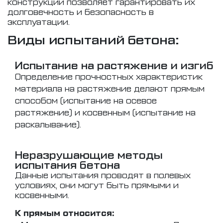
конструкций позволяет гарантировать их
долговечность и безопасность в
эксплуатации.
Виды испытаний бетона:
Испытание на растяжение и изгиб
Определение прочностных характеристик
материала на растяжение делают прямым
способом (испытание на осевое
растяжение) и косвенным (испытание на
раскалывание).
Неразрушающие методы
испытания бетона
Данные испытания проводят в полевых
условиях, они могут быть прямыми и
косвенными.
К прямым относится: