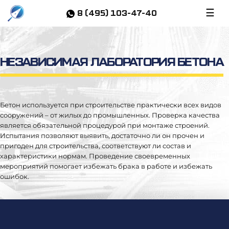
☰
Главная
/
Независимая лаборатория бетона
8 (495) 103-47-40
НЕЗАВИСИМАЯ ЛАБОРАТОРИЯ БЕТОНА
Бетон используется при строительстве практически всех видов
сооружений – от жилых до промышленных. Проверка качества
является обязательной процедурой при монтаже строений.
Испытания позволяют выявить, достаточно ли он прочен и
пригоден для строительства, соответствуют ли состав и
характеристики нормам. Проведение своевременных
мероприятий помогает избежать брака в работе и избежать
ошибок.