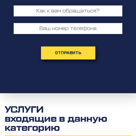
ОТПРАВИТЬ
УСЛУГИ
входящие в данную
категорию