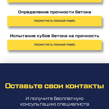
Определение прочности бетона
ПОСМОТРЕТЬ ПОЛНЫЙ ПРАЙС
Испытание кубов бетона на прочность
ПОСМОТРЕТЬ ПОЛНЫЙ ПРАЙС
Оставьте свои контакты
И получите бесплатную
консультацию специалиста