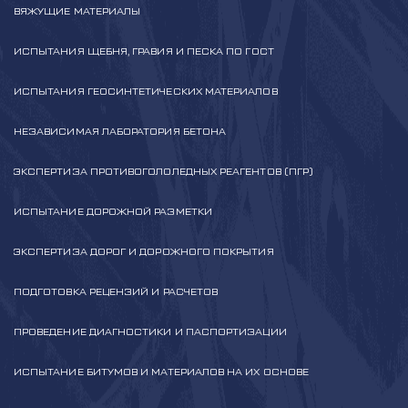
ВЯЖУЩИЕ МАТЕРИАЛЫ
ИСПЫТАНИЯ ЩЕБНЯ, ГРАВИЯ И ПЕСКА ПО ГОСТ
ИСПЫТАНИЯ ГЕОСИНТЕТИЧЕСКИХ МАТЕРИАЛОВ
НЕЗАВИСИМАЯ ЛАБОРАТОРИЯ БЕТОНА
ЭКСПЕРТИЗА ПРОТИВОГОЛОЛЕДНЫХ РЕАГЕНТОВ (ПГР)
ИСПЫТАНИЕ ДОРОЖНОЙ РАЗМЕТКИ
ЭКСПЕРТИЗА ДОРОГ И ДОРОЖНОГО ПОКРЫТИЯ
ПОДГОТОВКА РЕЦЕНЗИЙ И РАСЧЕТОВ
ПРОВЕДЕНИЕ ДИАГНОСТИКИ И ПАСПОРТИЗАЦИИ
ИСПЫТАНИЕ БИТУМОВ И МАТЕРИАЛОВ НА ИХ ОСНОВЕ