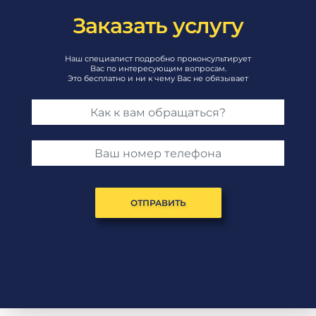
Заказать услугу
Наш специалист подробно проконсультирует
Вас по интересующим вопросам.
Это бесплатно и ни к чему Вас не обязывает
ОТПРАВИТЬ