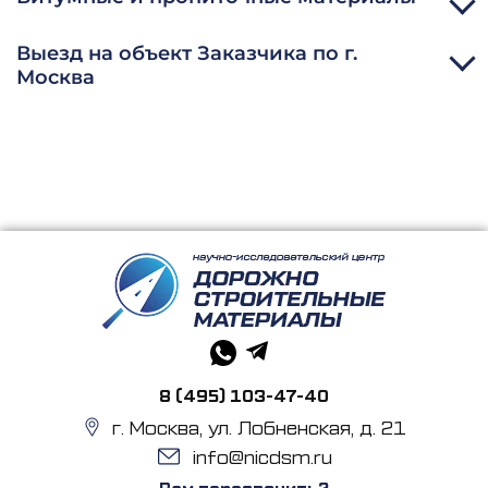
Выезд на объект Заказчика по г.
Москва
8 (495) 103-47-40
г. Москва, ул. Лобненская, д. 21
info@nicdsm.ru