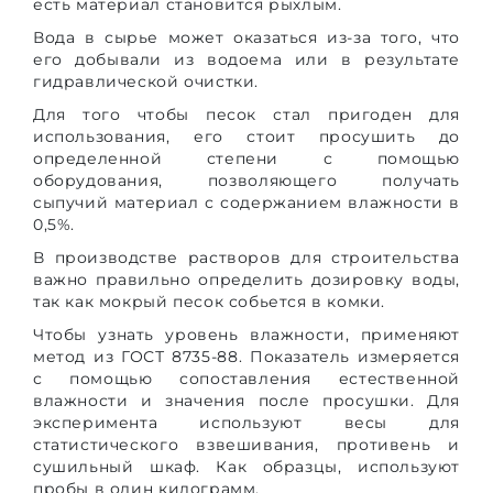
есть материал становится рыхлым.
Вода в сырье может оказаться из-за того, что
его добывали из водоема или в результате
гидравлической очистки.
Для того чтобы песок стал пригоден для
использования, его стоит просушить до
определенной степени с помощью
оборудования, позволяющего получать
сыпучий материал с содержанием влажности в
0,5%.
В производстве растворов для строительства
важно правильно определить дозировку воды,
так как мокрый песок собьется в комки.
Чтобы узнать уровень влажности, применяют
метод из ГОСТ 8735-88. Показатель измеряется
с помощью сопоставления естественной
влажности и значения после просушки. Для
эксперимента используют весы для
статистического взвешивания, противень и
сушильный шкаф. Как образцы, используют
пробы в один килограмм.