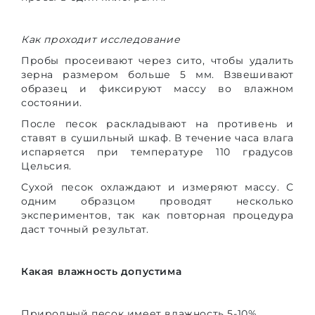
Как проходит исследование
Пробы просеивают через сито, чтобы удалить
зерна размером больше 5 мм. Взвешивают
образец и фиксируют массу во влажном
состоянии.
После песок раскладывают на противень и
ставят в сушильный шкаф. В течение часа влага
испаряется при температуре 110 градусов
Цельсия.
Сухой песок охлаждают и измеряют массу. С
одним образцом проводят несколько
экспериментов, так как повторная процедура
даст точный результат.
Какая влажность допустима
Природный песок имеет влажность 5-10%.