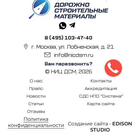
8 (495) 103-47-40
г. Москва, ул. Лобненская, д. 21
info@nicdsm.ru
Вам перезвонить?
© НИЦ ДСМ, 2026
О нас
Контакты
Прайс
Аккредитация
Новости
СДС НПО "Система"
Статьи
Карта сайта
Отзывы
Политика
Создание сайта -
EDISON
конфиденциальности
STUDIO