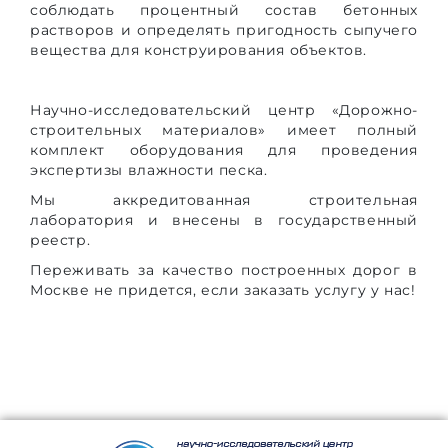
соблюдать процентный состав бетонных
растворов и определять пригодность сыпучего
вещества для конструирования объектов.
Научно-исследовательский центр «Дорожно-
строительных материалов» имеет полный
комплект оборудования для проведения
экспертизы влажности песка.
Мы аккредитованная строительная
лаборатория и внесены в государственный
реестр.
Переживать за качество построенных дорог в
Москве не придется, если заказать услугу у нас!