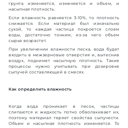
грунта изменяется, изменяется и объем, и
насыпная плотность.
Если влажность равняется 3-10%, то плотность
снижается. Если материал был изначально
сухой, то каждая частица покроется слоем
воды, достаточно тонким, из-за чего объем
сырья возрастет.
При увеличении влажности песка, вода будет
входить в межзерновые отверстия и, вытеснив
воздух, поднимет насыпную плотность. Такие
процессы нужно учитывать при дозировке
сыпучей составляющей в смесях.
Как определить влажность
Когда вода проникает в песок, частицы
слипаются и жидкость потно обволакивает их,
поэтому материал теряет свойства сыпучести.
Объем и насыпная плотность изменяется. То