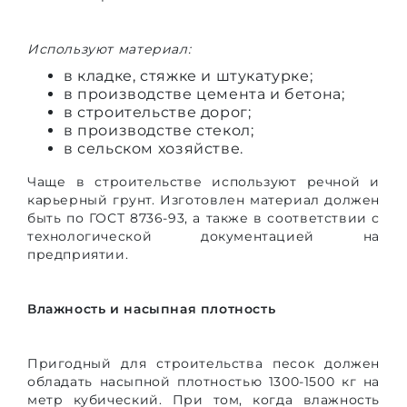
Используют материал:
в кладке, стяжке и штукатурке;
в производстве цемента и бетона;
в строительстве дорог;
в производстве стекол;
в сельском хозяйстве.
Чаще в строительстве используют речной и
карьерный грунт. Изготовлен материал должен
быть по ГОСТ 8736-93, а также в соответствии с
технологической документацией на
предприятии.
Влажность и насыпная плотность
Пригодный для строительства песок должен
обладать насыпной плотностью 1300-1500 кг на
метр кубический. При том, когда влажность