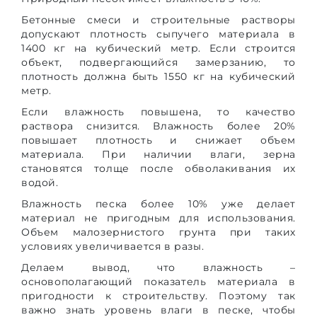
Бетонные смеси и строительные растворы
допускают плотность сыпучего материала в
1400 кг на кубический метр. Если строится
объект, подвергающийся замерзанию, то
плотность должна быть 1550 кг на кубический
метр.
Если влажность повышена, то качество
раствора снизится. Влажность более 20%
повышает плотность и снижает объем
материала. При наличии влаги, зерна
становятся толще после обволакивания их
водой.
Влажность песка более 10% уже делает
материал не пригодным для использования.
Объем малозернистого грунта при таких
условиях увеличивается в разы.
Делаем вывод, что влажность –
основополагающий показатель материала в
пригодности к строительству. Поэтому так
важно знать уровень влаги в песке, чтобы