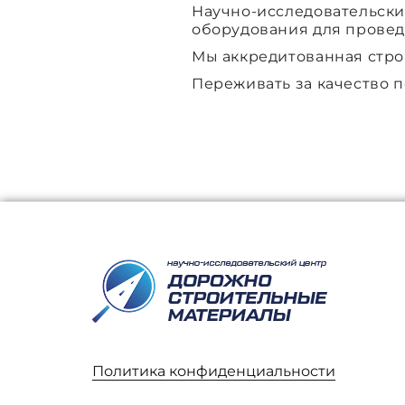
Научно-исследовательск
оборудования для провед
Мы аккредитованная стро
Переживать за качество по
Политика конфиденциальности