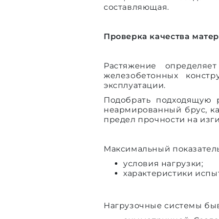
составляющая.
Проверка качества матер
Растяжение определяе
железобетонных констр
эксплуатации.
Подобрать подходящую 
неармированный брус, ка
предел прочности на изги
Максимальный показатель
условия нагрузки;
характеристики испы
Нагрузочные системы бы