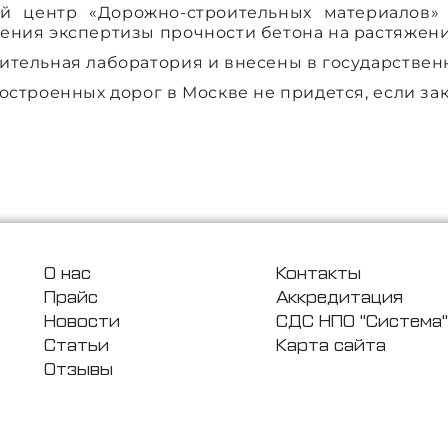
ий центр «Дорожно-строительных материалов
ения экспертизы прочности бетона на растяжени
ительная лаборатория и внесены в государстве
строенных дорог в Москве не придется, если зака
О нас
Контакты
Прайс
Аккредитация
Новости
СДС НПО "Система"
Статьи
Карта сайта
Отзывы