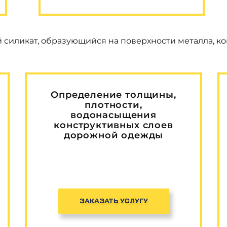
силикат, образующийся на поверхности металла, ког
Определение толщины,
плотности,
водонасыщения
конструктивных слоев
дорожной одежды
ЗАКАЗАТЬ УСЛУГУ