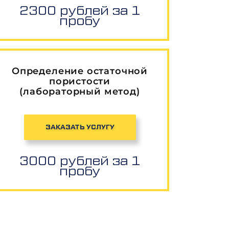
2300 рублей за 1
пробу
Определение остаточной
пористости
(лабораторный метод)
ЗАКАЗАТЬ УСЛУГУ
3000 рублей за 1
пробу