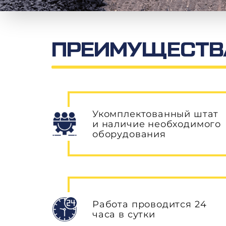
ПРЕИМУЩЕСТВА
Укомплектованный штат
и наличие необходимого
оборудования
Работа проводится 24
часа в сутки