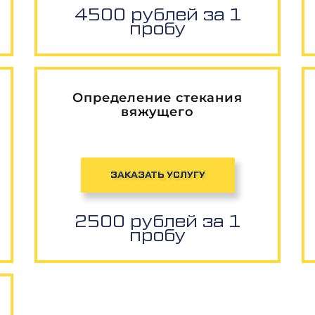
4500 рублей за 1
пробу
Определение стекания
вяжущего
ЗАКАЗАТЬ УСЛУГУ
2500 рублей за 1
пробу