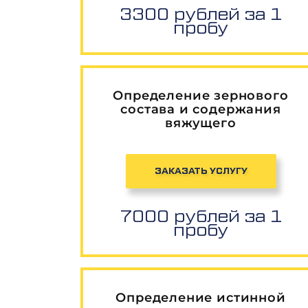
3300 рублей за 1
пробу
Определение зернового
состава и содержания
вяжущего
ЗАКАЗАТЬ УСЛУГУ
7000 рублей за 1
пробу
Определение истинной