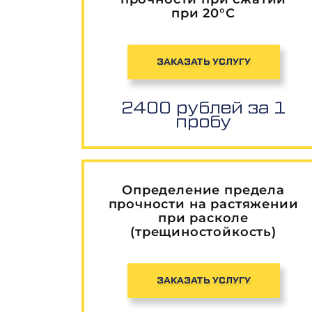
при 20°С
ЗАКАЗАТЬ УСЛУГУ
2400 рублей за 1
пробу
Определение предела
прочности на растяжении
при расколе
(трещиностойкость)
ЗАКАЗАТЬ УСЛУГУ