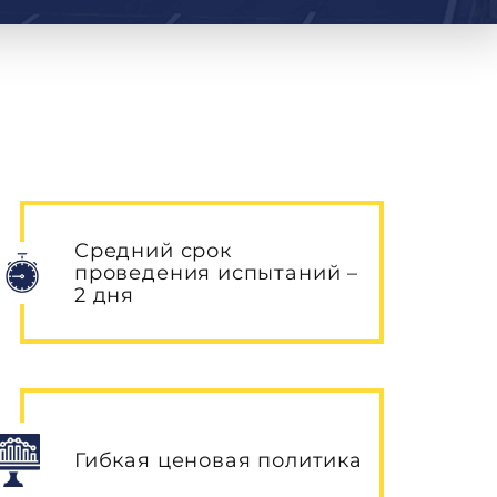
Средний срок
проведения испытаний –
2 дня
Гибкая ценовая политика