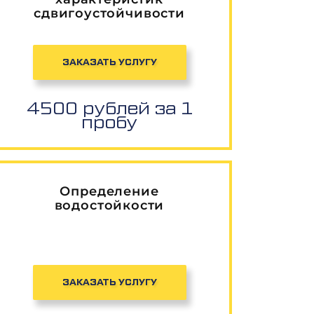
сдвигоустойчивости
ЗАКАЗАТЬ УСЛУГУ
4500 рублей за 1
пробу
Определение
водостойкости
ЗАКАЗАТЬ УСЛУГУ