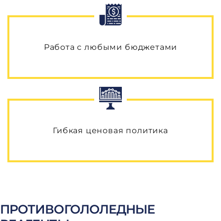
Работа с любыми бюджетами
Гибкая ценовая политика
ПРОТИВОГОЛОЛЕДНЫЕ