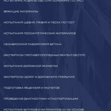
ИСПЫТАНИЕ АСФАЛЬТОБЕТОНА SUPERPAVE ПО ПНСТ
ВЯЖУЩИЕ МАТЕРИАЛЫ
ИСПЫТАНИЯ ЩЕБНЯ, ГРАВИЯ И ПЕСКА ПО ГОСТ
ИСПЫТАНИЯ ГЕОСИНТЕТИЧЕСКИХ МАТЕРИАЛОВ
НЕЗАВИСИМАЯ ЛАБОРАТОРИЯ БЕТОНА
ЭКСПЕРТИЗА ПРОТИВОГОЛОЛЕДНЫХ РЕАГЕНТОВ (ПГР)
ИСПЫТАНИЕ ДОРОЖНОЙ РАЗМЕТКИ
ЭКСПЕРТИЗА ДОРОГ И ДОРОЖНОГО ПОКРЫТИЯ
ПОДГОТОВКА РЕЦЕНЗИЙ И РАСЧЕТОВ
ПРОВЕДЕНИЕ ДИАГНОСТИКИ И ПАСПОРТИЗАЦИИ
ИСПЫТАНИЕ БИТУМОВ И МАТЕРИАЛОВ НА ИХ ОСНОВЕ