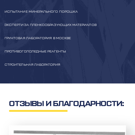
ИСПЫТАНИЕ МИНЕРАЛЬНОГО ПОРОШКА
ЭКСПЕРТИЗА ПЛЕНКООБРАЗУЮЩИХ МАТЕРИАЛОВ
ГРУНТОВАЯ ЛАБОРАТОРИЯ В МОСКВЕ
ПРОТИВОГОЛОЛЕДНЫЕ РЕАГЕНТЫ
СТРОИТЕЛЬНАЯ ЛАБОРАТОРИЯ
ОТЗЫВЫ И БЛАГОДАРНОСТИ: