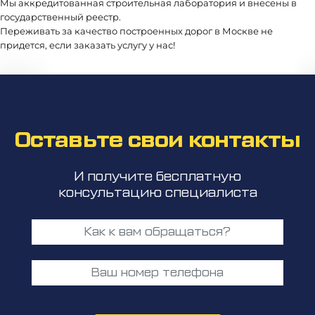
Мы аккредитованная строительная лаборатория и внесены в
государственный реестр.
Переживать за качество построенных дорог в Москве не
придется, если заказать услугу у нас!
Оставьте свои контакты
И получите бесплатную
консультацию специалиста