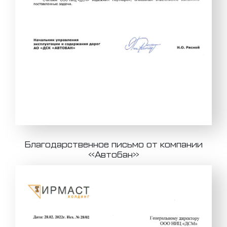
Благодарственное письмо от компании
«Автобан»