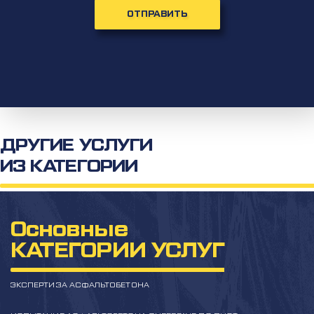
ОТПРАВИТЬ
ДРУГИЕ УСЛУГИ
ИЗ КАТЕГОРИИ
Основные
КАТЕГОРИИ УСЛУГ
ЭКСПЕРТИЗА АСФАЛЬТОБЕТОНА