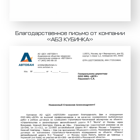
Благодарственное письмо от компании
«АБЗ КУБИНКА»