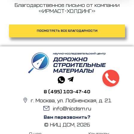
Благодарственное письмо от компании
«ИРМАСТ-ХОЛДИНГ»
ПОСМОТРЕТЬ ВСЕ БЛАГОДАРНОСТИ
8 (495) 103-47-40
г. Москва, ул. Лобненская, д. 21
info@nicdsm.ru
Вам перезвонить?
© НИЦ ДСМ, 2026
О нас
Контакты