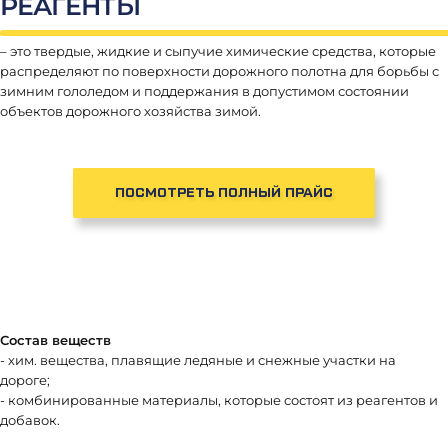
РЕАГЕНТЫ
– это твердые, жидкие и сыпучие химические средства, которые
распределяют по поверхности дорожного полотна для борьбы с
зимним гололедом и поддержания в допустимом состоянии
объектов дорожного хозяйства зимой.
ПОСМОТРЕТЬ ПОЛНЫЙ ПРАЙС
Состав веществ
- хим. вещества, плавящие ледяные и снежные участки на
дороге;
- комбинированные материалы, которые состоят из реагентов и
добавок.