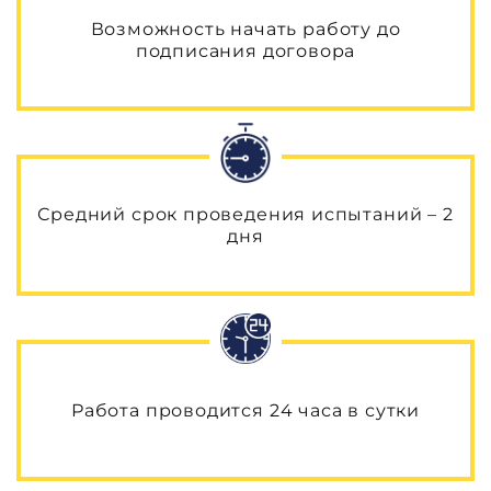
Возможность начать работу до
подписания договора
Средний срок проведения испытаний – 2
дня
Работа проводится 24 часа в сутки