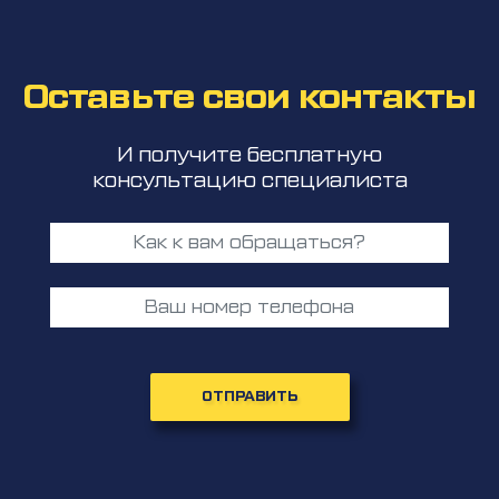
Оставьте свои контакты
И получите бесплатную
консультацию специалиста
ОТПРАВИТЬ