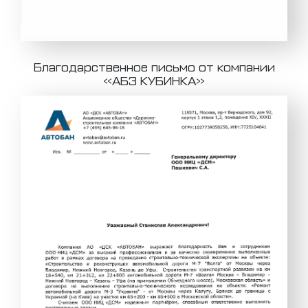
Благодарственное письмо от компании
«АБЗ КУБИНКА»