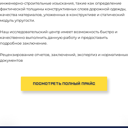
инженерно-строительные изыскания, такие как определение
фактической толщины конструктивных слоев дорожной одежды,
качества материалов, уложенных в конструктиве и статический
модуль упругости.
Наш исследовательский центр имеет возможность быстро и
качественно выполнить данную работу и предоставить
подробное заключение.
Рецензирование отчетов, заключений, экспертиз и нормативных
документов
ПОСМОТРЕТЬ ПОЛНЫЙ ПРАЙС