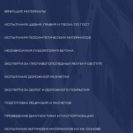
ВЯЖУЩИЕ МАТЕРИАЛЫ
ИСПЫТАНИЯ ЩЕБНЯ, ГРАВИЯ И ПЕСКА ПО ГОСТ
ИСПЫТАНИЯ ГЕОСИНТЕТИЧЕСКИХ МАТЕРИАЛОВ
НЕЗАВИСИМАЯ ЛАБОРАТОРИЯ БЕТОНА
ЭКСПЕРТИЗА ПРОТИВОГОЛОЛЕДНЫХ РЕАГЕНТОВ (ПГР)
ИСПЫТАНИЕ ДОРОЖНОЙ РАЗМЕТКИ
ЭКСПЕРТИЗА ДОРОГ И ДОРОЖНОГО ПОКРЫТИЯ
ПОДГОТОВКА РЕЦЕНЗИЙ И РАСЧЕТОВ
ПРОВЕДЕНИЕ ДИАГНОСТИКИ И ПАСПОРТИЗАЦИИ
ИСПЫТАНИЕ БИТУМОВ И МАТЕРИАЛОВ НА ИХ ОСНОВЕ