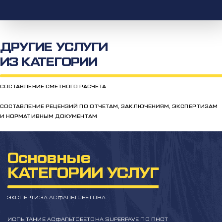
ДРУГИЕ УСЛУГИ
ИЗ КАТЕГОРИИ
СОСТАВЛЕНИЕ СМЕТНОГО РАСЧЕТА
СОСТАВЛЕНИЕ РЕЦЕНЗИЙ ПО ОТЧЕТАМ, ЗАКЛЮЧЕНИЯМ, ЭКСПЕРТИЗАМ
И НОРМАТИВНЫМ ДОКУМЕНТАМ
Основные
КАТЕГОРИИ УСЛУГ
ЭКСПЕРТИЗА АСФАЛЬТОБЕТОНА
ИСПЫТАНИЕ АСФАЛЬТОБЕТОНА SUPERPAVE ПО ПНСТ