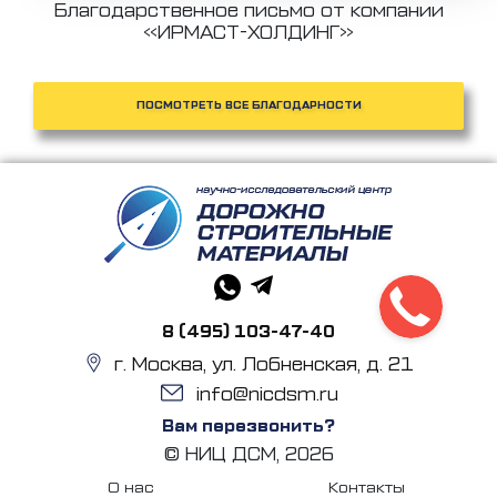
Благодарственное письмо от компании
«ИРМАСТ-ХОЛДИНГ»
ПОСМОТРЕТЬ ВСЕ БЛАГОДАРНОСТИ
8 (495) 103-47-40
г. Москва, ул. Лобненская, д. 21
info@nicdsm.ru
Вам перезвонить?
© НИЦ ДСМ, 2026
О нас
Контакты