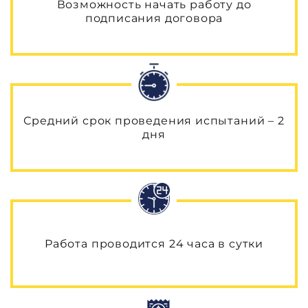
Возможность начать работу до
подписания договора
Средний срок проведения испытаний – 2
дня
Работа проводится 24 часа в сутки