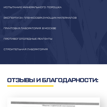
ИСПЫТАНИЕ МИНЕРАЛЬНОГО ПОРОШКА
ЭКСПЕРТИЗА ПЛЕНКООБРАЗУЮЩИХ МАТЕРИАЛОВ
ГРУНТОВАЯ ЛАБОРАТОРИЯ В МОСКВЕ
ПРОТИВОГОЛОЛЕДНЫЕ РЕАГЕНТЫ
СТРОИТЕЛЬНАЯ ЛАБОРАТОРИЯ
ОТЗЫВЫ И БЛАГОДАРНОСТИ: