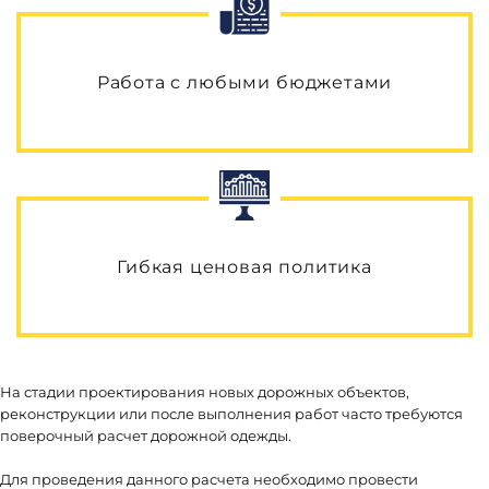
Работа с любыми бюджетами
Гибкая ценовая политика
На стадии проектирования новых дорожных объектов,
реконструкции или после выполнения работ часто требуются
поверочный расчет дорожной одежды.
Для проведения данного расчета необходимо провести