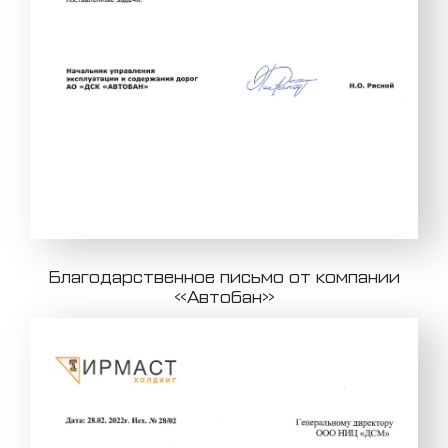
Благодарственное письмо от компании
«Автобан»