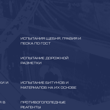
ИСПЫТАНИЯ ЩЕБНЯ, ГРАВИЯ И
ПЕСКА ПО ГОСТ
ИСПЫТАНИЕ ДОРОЖНОЙ
РАЗМЕТКИ
КИ И
ИСПЫТАНИЕ БИТУМОВ И
МАТЕРИАЛОВ НА ИХ ОСНОВЕ
Я В
ПРОТИВОГОЛОЛЕДНЫЕ
РЕАГЕНТЫ