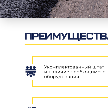
ПРЕИМУЩЕСТВА
Укомплектованный штат
и наличие необходимого
оборудования