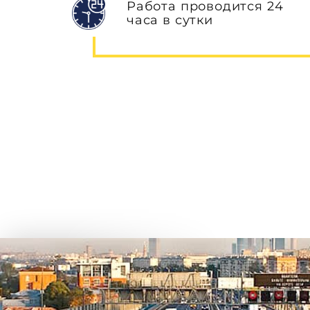
Работа проводится 24
часа в сутки