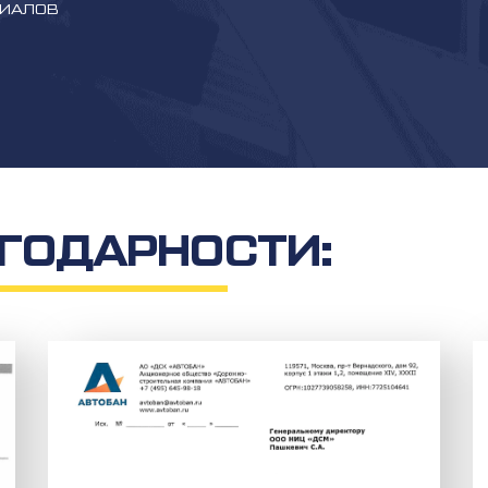
РИАЛОВ
ГОДАРНОСТИ: