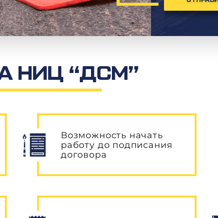
ОТПРАВ
 НИЦ “ДСМ”
Возможность начать
работу до подписания
договора