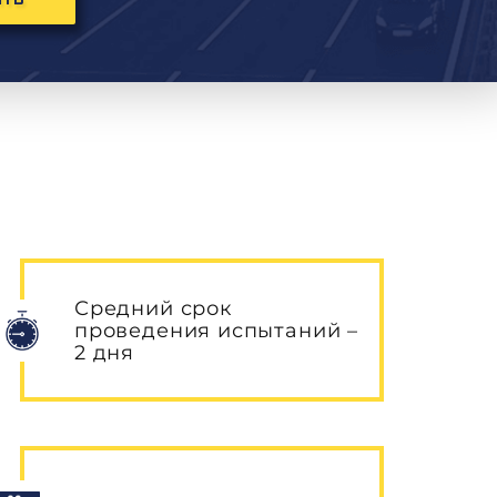
ИТЬ
Средний срок
проведения испытаний –
2 дня