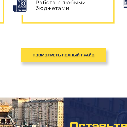
Работа с любыми
бюджетами
ПОСМОТРЕТЬ ПОЛНЫЙ ПРАЙС
Оставьте