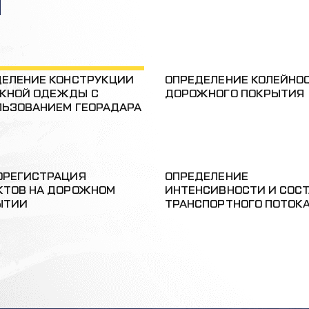
И
ДЕЛЕНИЕ КОНСТРУКЦИИ
ОПРЕДЕЛЕНИЕ КОЛЕЙНО
ЖНОЙ ОДЕЖДЫ С
ДОРОЖНОГО ПОКРЫТИЯ
ЛЬЗОВАНИЕМ ГЕОРАДАРА
ОРЕГИСТРАЦИЯ
ОПРЕДЕЛЕНИЕ
КТОВ НА ДОРОЖНОМ
ИНТЕНСИВНОСТИ И СОС
ЫТИИ
ТРАНСПОРТНОГО ПОТОК