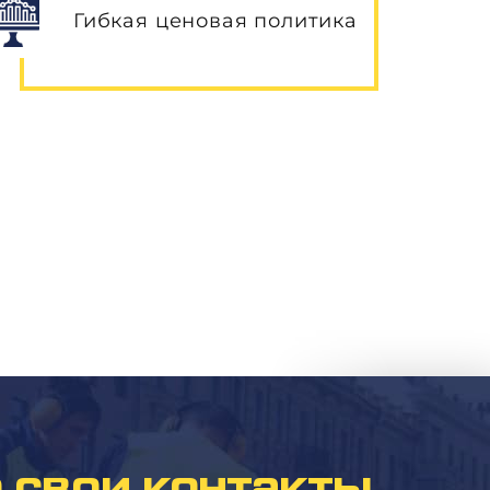
Гибкая ценовая политика
 свои контакты