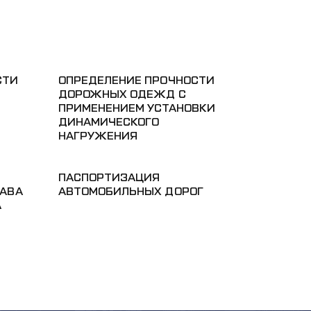
СТИ
ОПРЕДЕЛЕНИЕ ПРОЧНОСТИ
ДОРОЖНЫХ ОДЕЖД С
ПРИМЕНЕНИЕМ УСТАНОВКИ
ДИНАМИЧЕСКОГО
НАГРУЖЕНИЯ
ПАСПОРТИЗАЦИЯ
ТАВА
АВТОМОБИЛЬНЫХ ДОРОГ
А