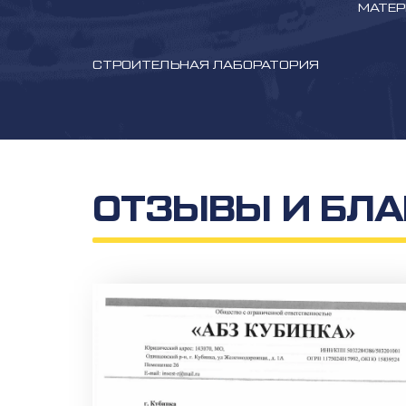
МАТЕ
СТРОИТЕЛЬНАЯ ЛАБОРАТОРИЯ
ОТЗЫВЫ И БЛА