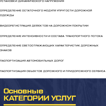
УСТАНОВКИ ДИНАМИЧЕСКОГО НАГРУЖЕНИЯ
ОПРЕДЕЛЕНИЕ ОСТАТОЧНОГО МОДУЛЯ УПРУГОСТИ ДОРОЖНОЙ
ОДЕЖДЫ
ВИДЕОРЕГИСТРАЦИЯ ДЕФЕКТОВ НА ДОРОЖНОМ ПОКРЫТИИ
ОПРЕДЕЛЕНИЕ ИНТЕНСИВНОСТИ И СОСТАВА ТРАНСПОРТНОГО ПОТОКА
ОПРЕДЕЛЕНИЕ СВЕТООТРАЖАЮЩИХ ХАРАКТЕРИСТИК ДОРОЖНЫХ
ЗНАКОВ
ПАСПОРТИЗАЦИЯ АВТОМОБИЛЬНЫХ ДОРОГ
ПАСПОРТИЗАЦИЯ ОБЪЕКТОВ ДОРОЖНОГО И ПРИДОРОЖНОГО СЕРВИСА
Основные
КАТЕГОРИИ УСЛУГ