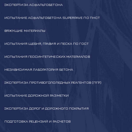
ЭКСПЕРТИЗА АСФАЛЬТОБЕТОНА
ИСПЫТАНИЕ АСФАЛЬТОБЕТОНА SUPERPAVE ПО ПНСТ
ВЯЖУЩИЕ МАТЕРИАЛЫ
ИСПЫТАНИЯ ЩЕБНЯ, ГРАВИЯ И ПЕСКА ПО ГОСТ
ИСПЫТАНИЯ ГЕОСИНТЕТИЧЕСКИХ МАТЕРИАЛОВ
НЕЗАВИСИМАЯ ЛАБОРАТОРИЯ БЕТОНА
ЭКСПЕРТИЗА ПРОТИВОГОЛОЛЕДНЫХ РЕАГЕНТОВ (ПГР)
ИСПЫТАНИЕ ДОРОЖНОЙ РАЗМЕТКИ
ЭКСПЕРТИЗА ДОРОГ И ДОРОЖНОГО ПОКРЫТИЯ
ПОДГОТОВКА РЕЦЕНЗИЙ И РАСЧЕТОВ