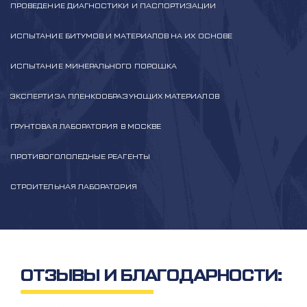
ПРОВЕДЕНИЕ ДИАГНОСТИКИ И ПАСПОРТИЗАЦИИ
ИСПЫТАНИЕ БИТУМОВ И МАТЕРИАЛОВ НА ИХ ОСНОВЕ
ИСПЫТАНИЕ МИНЕРАЛЬНОГО ПОРОШКА
ЭКСПЕРТИЗА ПЛЕНКООБРАЗУЮЩИХ МАТЕРИАЛОВ
ГРУНТОВАЯ ЛАБОРАТОРИЯ В МОСКВЕ
ПРОТИВОГОЛОЛЕДНЫЕ РЕАГЕНТЫ
СТРОИТЕЛЬНАЯ ЛАБОРАТОРИЯ
ОТЗЫВЫ И БЛАГОДАРНОСТИ: