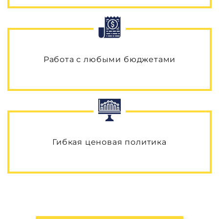
Работа с любыми бюджетами
Гибкая ценовая политика