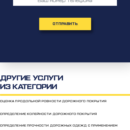
ОТПРАВИТЬ
ДРУГИЕ УСЛУГИ
ИЗ КАТЕГОРИИ
ОЦЕНКА ПРОДОЛЬНОЙ РОВНОСТИ ДОРОЖНОГО ПОКРЫТИЯ
ОПРЕДЕЛЕНИЕ КОЛЕЙНОСТИ ДОРОЖНОГО ПОКРЫТИЯ
ОПРЕДЕЛЕНИЕ ПРОЧНОСТИ ДОРОЖНЫХ ОДЕЖД С ПРИМЕНЕНИЕМ