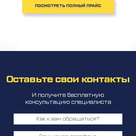
ПОСМОТРЕТЬ ПОЛНЫЙ ПРАЙС
Оставьте свои контакты
И получите бесплатную
консультацию специалиста