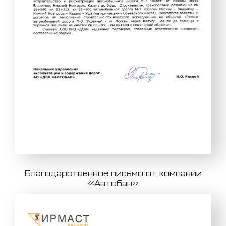
Благодарственное письмо от компании
«Автобан»