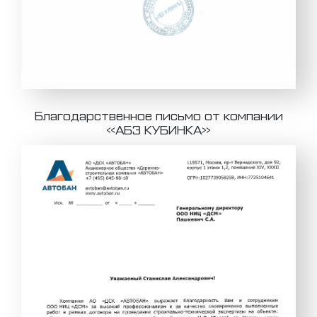
Благодарственное письмо от компании
«АБЗ КУБИНКА»