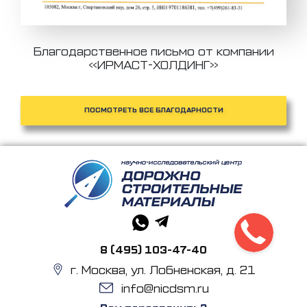
Благодарственное письмо от компании
«ИРМАСТ-ХОЛДИНГ»
ПОСМОТРЕТЬ ВСЕ БЛАГОДАРНОСТИ
8 (495) 103-47-40
г. Москва, ул. Лобненская, д. 21
info@nicdsm.ru