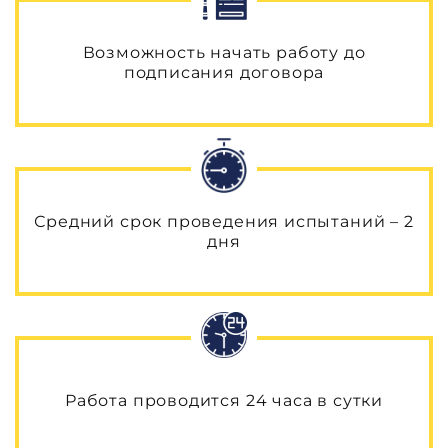
Возможность начать работу до
подписания договора
Средний срок проведения испытаний – 2
дня
Работа проводится 24 часа в сутки