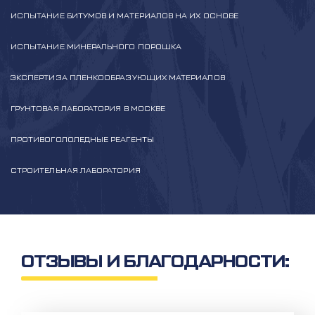
ИСПЫТАНИЕ БИТУМОВ И МАТЕРИАЛОВ НА ИХ ОСНОВЕ
ИСПЫТАНИЕ МИНЕРАЛЬНОГО ПОРОШКА
ЭКСПЕРТИЗА ПЛЕНКООБРАЗУЮЩИХ МАТЕРИАЛОВ
ГРУНТОВАЯ ЛАБОРАТОРИЯ В МОСКВЕ
ПРОТИВОГОЛОЛЕДНЫЕ РЕАГЕНТЫ
СТРОИТЕЛЬНАЯ ЛАБОРАТОРИЯ
ОТЗЫВЫ И БЛАГОДАРНОСТИ: