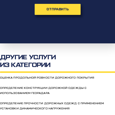
ОТПРАВИТЬ
ДРУГИЕ УСЛУГИ
ИЗ КАТЕГОРИИ
ОЦЕНКА ПРОДОЛЬНОЙ РОВНОСТИ ДОРОЖНОГО ПОКРЫТИЯ
ОПРЕДЕЛЕНИЕ КОНСТРУКЦИИ ДОРОЖНОЙ ОДЕЖДЫ С
ИСПОЛЬЗОВАНИЕМ ГЕОРАДАРА
ОПРЕДЕЛЕНИЕ ПРОЧНОСТИ ДОРОЖНЫХ ОДЕЖД С ПРИМЕНЕНИЕМ
УСТАНОВКИ ДИНАМИЧЕСКОГО НАГРУЖЕНИЯ