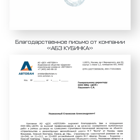
Благодарственное письмо от компании
«АБЗ КУБИНКА»