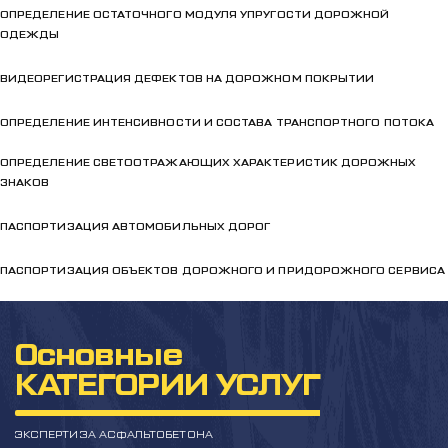
ОПРЕДЕЛЕНИЕ ОСТАТОЧНОГО МОДУЛЯ УПРУГОСТИ ДОРОЖНОЙ
ОДЕЖДЫ
ВИДЕОРЕГИСТРАЦИЯ ДЕФЕКТОВ НА ДОРОЖНОМ ПОКРЫТИИ
ОПРЕДЕЛЕНИЕ ИНТЕНСИВНОСТИ И СОСТАВА ТРАНСПОРТНОГО ПОТОКА
ОПРЕДЕЛЕНИЕ СВЕТООТРАЖАЮЩИХ ХАРАКТЕРИСТИК ДОРОЖНЫХ
ЗНАКОВ
ПАСПОРТИЗАЦИЯ АВТОМОБИЛЬНЫХ ДОРОГ
ПАСПОРТИЗАЦИЯ ОБЪЕКТОВ ДОРОЖНОГО И ПРИДОРОЖНОГО СЕРВИСА
Основные
КАТЕГОРИИ УСЛУГ
ЭКСПЕРТИЗА АСФАЛЬТОБЕТОНА