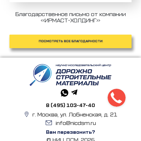
Благодарственное письмо от компании
«ИРМАСТ-ХОЛДИНГ»
ПОСМОТРЕТЬ ВСЕ БЛАГОДАРНОСТИ
8 (495) 103-47-40
г. Москва, ул. Лобненская, д. 21
info@nicdsm.ru
Вам перезвонить?
© НИЦ ДСМ, 2026