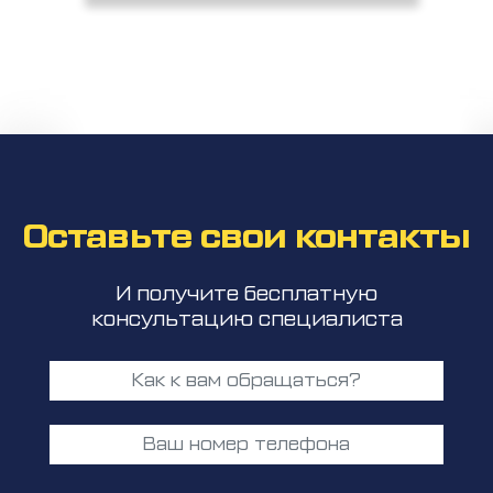
Оставьте свои контакты
И получите бесплатную
консультацию специалиста