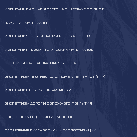
ИСПЫТАНИЕ АСФАЛЬТОБЕТОНА SUPERPAVE ПО ПНСТ
ВЯЖУЩИЕ МАТЕРИАЛЫ
ИСПЫТАНИЯ ЩЕБНЯ, ГРАВИЯ И ПЕСКА ПО ГОСТ
ИСПЫТАНИЯ ГЕОСИНТЕТИЧЕСКИХ МАТЕРИАЛОВ
НЕЗАВИСИМАЯ ЛАБОРАТОРИЯ БЕТОНА
ЭКСПЕРТИЗА ПРОТИВОГОЛОЛЕДНЫХ РЕАГЕНТОВ (ПГР)
ИСПЫТАНИЕ ДОРОЖНОЙ РАЗМЕТКИ
ЭКСПЕРТИЗА ДОРОГ И ДОРОЖНОГО ПОКРЫТИЯ
ПОДГОТОВКА РЕЦЕНЗИЙ И РАСЧЕТОВ
ПРОВЕДЕНИЕ ДИАГНОСТИКИ И ПАСПОРТИЗАЦИИ