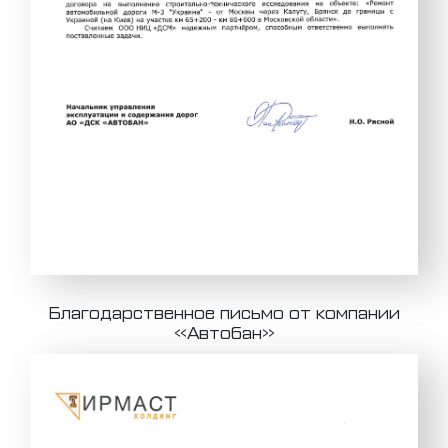
Благодарственное письмо от компании
«Автобан»