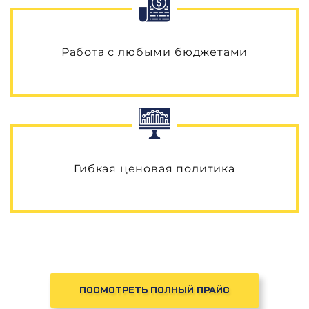
Работа с любыми бюджетами
Гибкая ценовая политика
ПОСМОТРЕТЬ ПОЛНЫЙ ПРАЙС