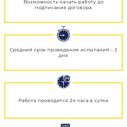
Возможность начать работу до
подписания договора
Средний срок проведения испытаний – 2
дня
Работа проводится 24 часа в сутки