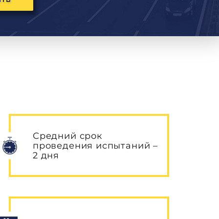
ИТЬ
Средний срок
проведения испытаний –
2 дня