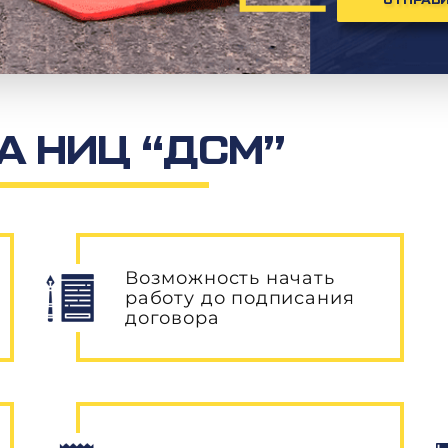
ОТПРАВ
 НИЦ “ДСМ”
Возможность начать
работу до подписания
договора