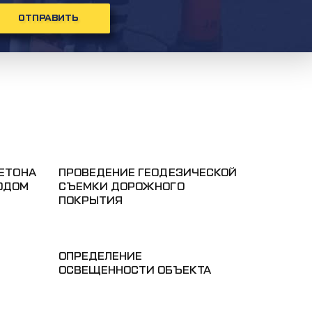
ОТПРАВИТЬ
ЕТОНА
ПРОВЕДЕНИЕ ГЕОДЕЗИЧЕСКОЙ
ОДОМ
СЪЕМКИ ДОРОЖНОГО
ПОКРЫТИЯ
ОПРЕДЕЛЕНИЕ
ОСВЕЩЕННОСТИ ОБЪЕКТА