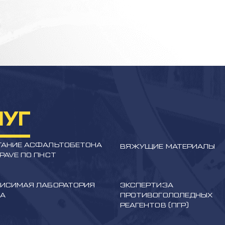
ЛУГ
АНИЕ АСФАЛЬТОБЕТОНА
ВЯЖУЩИЕ МАТЕРИАЛЫ
PAVE ПО ПНСТ
ИСИМАЯ ЛАБОРАТОРИЯ
ЭКСПЕРТИЗА
НА
ПРОТИВОГОЛОЛЕДНЫХ
РЕАГЕНТОВ (ПГР)