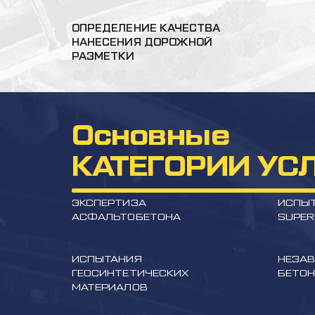
ОПРЕДЕЛЕНИЕ КАЧЕСТВА
НАНЕСЕНИЯ ДОРОЖНОЙ
РАЗМЕТКИ
Основные
КАТЕГОРИИ УС
ЭКСПЕРТИЗА
ИСПЫТ
АСФАЛЬТОБЕТОНА
SUPER
ИСПЫТАНИЯ
НЕЗАВ
ГЕОСИНТЕТИЧЕСКИХ
БЕТО
МАТЕРИАЛОВ