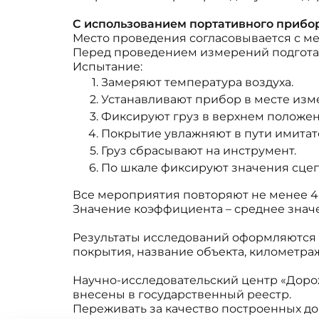
С использованием портативного прибо
Место проведения согласовывается с 
Перед проведением измерений подгота
Испытание:
Замеряют температура воздуха.
Устанавливают прибор в месте изм
Фиксируют груз в верхнем положен
Покрытие увлажняют в пути имитат
Груз сбрасывают на инструмент.
По шкале фиксируют значения сце
Все мероприятия повторяют не менее 4 
Значение коэффициента – среднее знач
Результаты исследований оформляются 
покрытия, название объекта, километра
Научно-исследовательский центр «Доро
внесены в государственный реестр.
Переживать за качество построенных дор