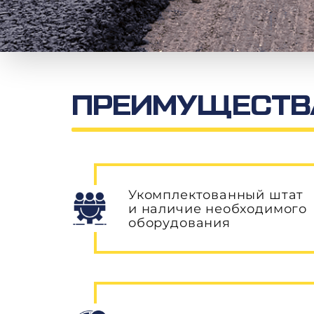
ПРЕИМУЩЕСТВА
Укомплектованный штат
и наличие необходимого
оборудования