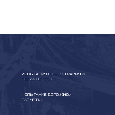
ИСПЫТАНИЯ ЩЕБНЯ, ГРАВИЯ И
ПЕСКА ПО ГОСТ
ИСПЫТАНИЕ ДОРОЖНОЙ
РАЗМЕТКИ